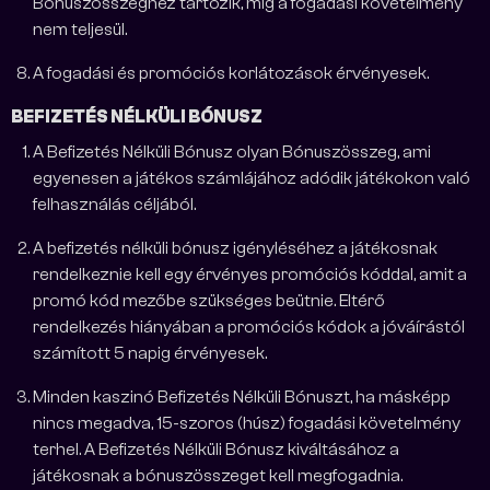
Bónuszösszeghez tartozik, míg a fogadási követelmény
nem teljesül.
A fogadási és promóciós korlátozások érvényesek.
BEFIZETÉS NÉLKÜLI BÓNUSZ
A Befizetés Nélküli Bónusz olyan Bónuszösszeg, ami
egyenesen a játékos számlájához adódik játékokon való
felhasználás céljából.
A befizetés nélküli bónusz igényléséhez a játékosnak
rendelkeznie kell egy érvényes promóciós kóddal, amit a
promó kód mezőbe szükséges beütnie. Eltérő
rendelkezés hiányában a promóciós kódok a jóváírástól
számított 5 napig érvényesek.
Minden kaszinó Befizetés Nélküli Bónuszt, ha másképp
nincs megadva, 15-szoros (húsz) fogadási követelmény
terhel. A Befizetés Nélküli Bónusz kiváltásához a
játékosnak a bónuszösszeget kell megfogadnia.