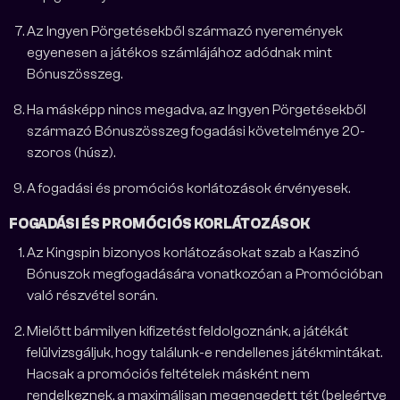
Az Ingyen Pörgetésekből származó nyeremények
egyenesen a játékos számlájához adódnak mint
Bónuszösszeg.
Ha másképp nincs megadva, az Ingyen Pörgetésekből
származó Bónuszösszeg fogadási követelménye 20-
szoros (húsz).
A fogadási és promóciós korlátozások érvényesek.
FOGADÁSI ÉS PROMÓCIÓS KORLÁTOZÁSOK
Az Kingspin bizonyos korlátozásokat szab a Kaszinó
Bónuszok megfogadására vonatkozóan a Promócióban
való részvétel során.
Mielőtt bármilyen kifizetést feldolgoznánk, a játékát
felülvizsgáljuk, hogy találunk-e rendellenes játékmintákat.
Hacsak a promóciós feltételek másként nem
rendelkeznek, a maximálisan megengedett tét (beleértve