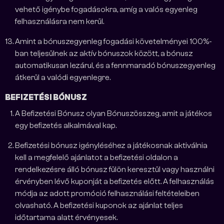
vehető igénybe fogadásokra, amíg a valós egyenleg
felhasználásra nem kerül.
Amint a bónuszegyenleg fogadási követelményei 100%-
ban teljesülnek az aktív bónuszok között, a bónusz
automatikusan lezárul, és a fennmaradó bónuszegyenleg
átkerül a valódi egyenlegre.
BEFIZETÉSI BÓNUSZ
A Befizetési Bónusz olyan Bónuszösszeg, amit a játékos
egy befizetés alkalmával kap.
Befizetési bónusz igényléséhez a játékosnak aktiválnia
kell a megfelelő ajánlatot a befizetési oldalon a
rendelkezésre álló bónusz fülön keresztül vagy használni
érvényben lévő kuponját a befizetés előtt. A felhasználás
módja az adott promóció felhasználási feltételeiben
olvasható. A befizetési kuponok az ajánlat teljes
időtartama alatt érvényesek.