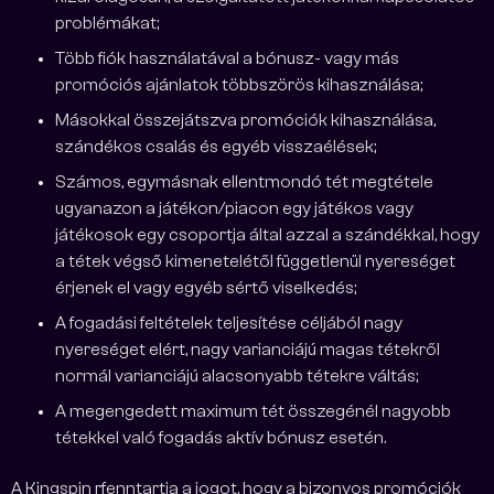
problémákat;
Több fiók használatával a bónusz- vagy más
promóciós ajánlatok többszörös kihasználása;
Másokkal összejátszva promóciók kihasználása,
szándékos csalás és egyéb visszaélések;
Számos, egymásnak ellentmondó tét megtétele
ugyanazon a játékon/piacon egy játékos vagy
játékosok egy csoportja által azzal a szándékkal, hogy
a tétek végső kimenetelétől függetlenül nyereséget
érjenek el vagy egyéb sértő viselkedés;
A fogadási feltételek teljesítése céljából nagy
nyereséget elért, nagy varianciájú magas tétekről
normál varianciájú alacsonyabb tétekre váltás;
A megengedett maximum tét összegénél nagyobb
tétekkel való fogadás aktív bónusz esetén.
A Kingspin rfenntartja a jogot, hogy a bizonyos promóciók