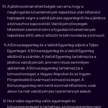
A játékosoknak lehetőségük van arra, hogy a
megforgatási követelmények teljesítése után kifizetést
hajtsajank végre a valódi pénzes egyenlegről. Ha a játékos
a bónuszhoz kapcsolódó Valódi pénzösszegek
kifizetését szeretné kérni a fogadási követelmények
teljesítése előtt, akkor először le kell mondania a bónuszt.
A Bónuszegyenleg és a Valódi Egyenleg adja ki a Teljes
Egyenleget. A Bónuszegyenleg és a Valódi Egyenleg
elkülönül a számlán. A Valódi Egyenleg tartalmazza a
játékos valódi pénzét, ami nem része semmilyen
ajánlatnak. A Bónuszegyenleg tartalmazza a
bónuszösszeget, a Vegyes Alapokat és az Ingyen
Pörgetésekből származó bónuszösszeget. A
Bónuszegyenleg nem kerül azonnali kifizetésre, csak
akkor, ha már valódi pénzes nyereménnyé alakult.
Ha a teljes egyenleg valós egyenleget és
bónuszegyenleget is tartalmaz, a bónuszegyenleg nem