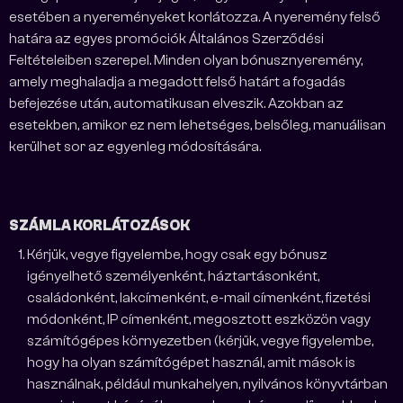
esetében a nyereményeket korlátozza. A nyeremény felső
határa az egyes promóciók Általános Szerződési
Feltételeiben szerepel. Minden olyan bónusznyeremény,
amely meghaladja a megadott felső határt a fogadás
befejezése után, automatikusan elveszik. Azokban az
esetekben, amikor ez nem lehetséges, belsőleg, manuálisan
kerülhet sor az egyenleg módosítására.
SZÁMLA KORLÁTOZÁSOK
Kérjük, vegye figyelembe, hogy csak egy bónusz
igényelhető személyenként, háztartásonként,
családonként, lakcímenként, e-mail címenként, fizetési
módonként, IP címenként, megosztott eszközön vagy
számítógépes környezetben (kérjük, vegye figyelembe,
hogy ha olyan számítógépet használ, amit mások is
használnak, például munkahelyen, nyilvános könyvtárban