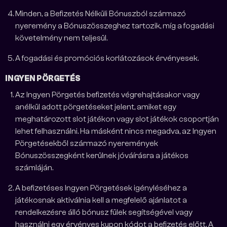
Minden, a Befizetés Nélküli Bónuszból származó
nyeremény a Bónuszösszeghez tartozik, míg a fogadási
követelmény nem teljesül.
A fogadási és promóciós korlátozások érvényesek.
INGYEN PÖRGETÉS
Az Ingyen Pörgetés befizetés végrehajtásakor vagy
anélkül adott pörgetéseket jelent, amiket egy
meghatározott slot játékon vagy slot játékok csoportján
lehet felhasználni. Ha másként nincs megadva, az Ingyen
Pörgetésekből származó nyeremények
Bónuszösszegként kerülnek jóváírásra a játékos
számláján.
A befizetéses Ingyen Pörgetések igényléséhez a
játékosnak aktiválnia kell a megfelelő ajánlatot a
rendelkezésre álló bónusz fülek segítségével vagy
használni egy érvényes kupon kódot a befizetés előtt. A