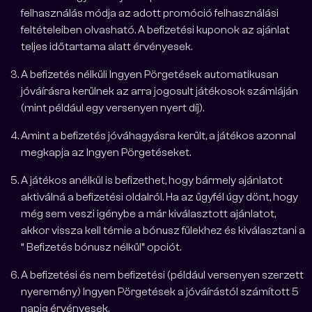
felhasználás módja az adott promóció felhasználási
feltételeiben olvasható. A befizetési kuponok az ajánlat
teljes időtartama alatt érvényesek.
A befizetés nélküli Ingyen Pörgetések automatikusan
jóváírásra kerülnek az arra jogosult játékosok számláján
(mint például egy versenyen nyert díj).
Amint a befizetés jóváhagyásra került, a játékos azonnal
megkapja az Ingyen Pörgetéseket.
A játékos anélkül is befizethet, hogy bármely ajánlatot
aktiválná a befizetési oldalról. Ha az ügyfél úgy dönt, hogy
még sem veszi igénybe a már kiválasztott ajánlatot,
akkor vissza kell térnie a bónusz fülekhez és kiválasztani a
“ Befizetés bónusz nélkül” opciót.
A befizetési és nem befizetési (például versenyen szerzett
nyeremény) Ingyen Pörgetések a jóváírástól számított 5
napig érvényesek.