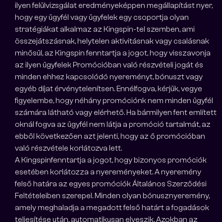
ilyen felülvizsgálat eredményeképpen megállapítást nyer,
hogy egy ügyfél vagy ügyfelek egy csoportja olyan
stratégiákat alkalmaz az Kingspin-tel szemben, ami
összejátszásnak, helytelen aktivitásnak vagy csalásnak
minősül, az Kingspin fenntartja a jogot, hogy visszavonja
az ilyen ügyfelek Promócióban való részvételi jogát és
minden ehhez kapcsolódó nyereményt, bónuszt vagy
egyéb díjat érvénytelenítsen. Ennélfogva, kérjük, vegye
figyelembe, hogy néhány promóciónk nem minden ügyfél
számára látható vagy elérhető. Ha bármilyen fent említett
oknál fogva az ügyfél nem látja a promóció tartalmát, az
ebből következően azt jelenti, hogy az ő promócióban
való részvétele korlátozva lett.
A Kingspinfenntartja a jogot, hogy bizonyos promóciók
esetében korlátozza a nyereményeket. A nyeremény
felső határa az egyes promóciók Általános Szerződési
Feltételeiben szerepel. Minden olyan bónusznyeremény,
amely meghaladja a megadott felső határt a fogadások
teljesítése után, automatikusan elveszik. Azokban az