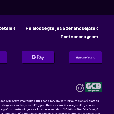
tételek
Felelősségteljes Szerencsejáték
Partnerprogram
aság. 18 év (vagy a régiótól függően a törvényes minimum életkor) alattiak
nak igazolását kérje, és felfüggesztheti a számlát a megfelelő igazolás
y egy Curacao törvényei szerint szervezett és működő korlátolt felelősségű
 of Chance (LOK) szabályozása alá tartozik, zöld pecséttel, engedélyszáma: