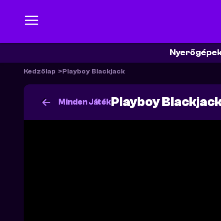
Nyerőgépe
Kedzőlap
Playboy Blackjack
Playboy Blackjac
Minden Játék