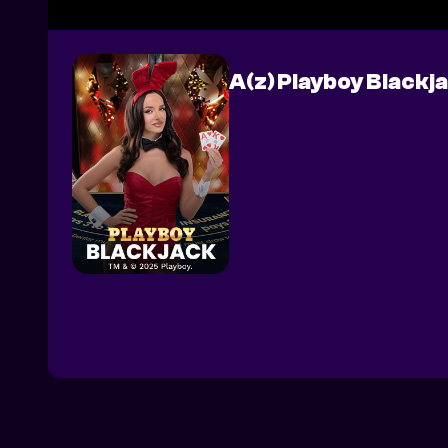
A(z) Playboy Blackj