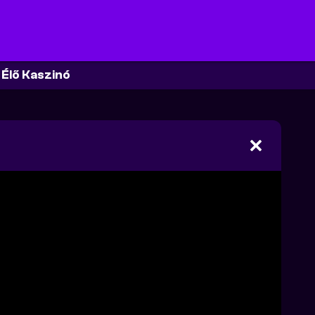
Élő Kaszinó