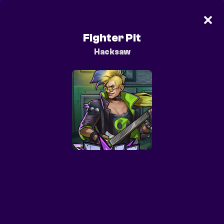
Fighter Pit
Hacksaw