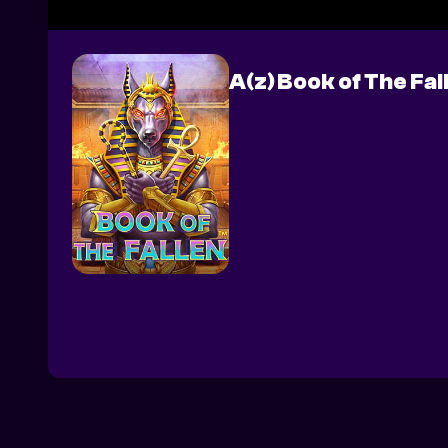
A(z) Book of The Fal